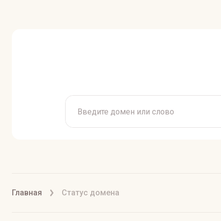
Главная
Статус домена