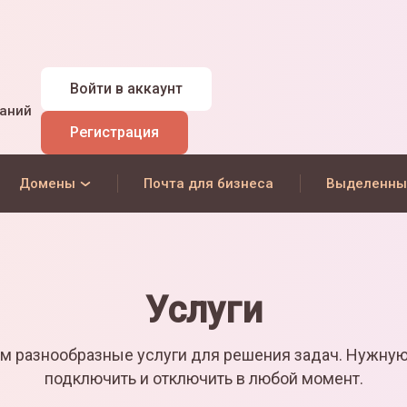
Войти
в аккаунт
наний
Регистрация
Домены
Почта для бизнеса
Выделенны
Услуги
м разнообразные услуги для решения задач. Нужну
подключить и отключить в любой момент.