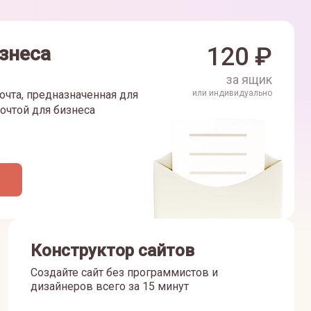
знеса
120
₽
за ящик
очта, предназначенная для
или индивидуально
очтой для бизнеса
Конструктор сайтов
Создайте сайт без программистов и
дизайнеров всего за 15 минут