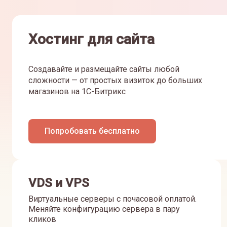
Хостинг для сайта
Создавайте и размещайте сайты любой
сложности — от простых визиток до больших
магазинов на 1С-Битрикс
Попробовать бесплатно
VDS и VPS
Виртуальные серверы с почасовой оплатой.
Меняйте конфигурацию сервера в пару
кликов