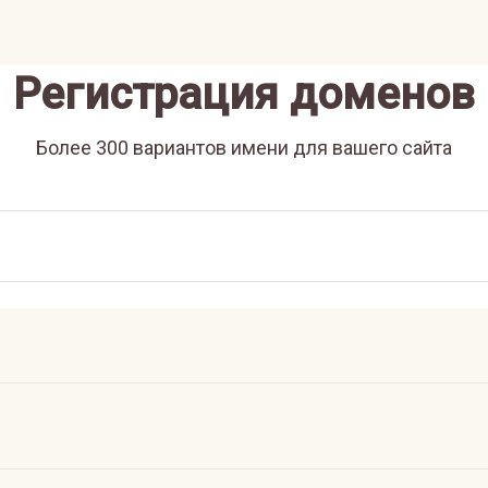
Регистрация доменов
Более 300 вариантов имени для вашего сайта